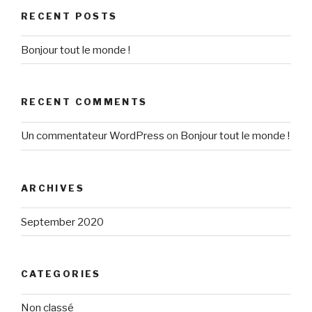
RECENT POSTS
Bonjour tout le monde !
RECENT COMMENTS
Un commentateur WordPress
on
Bonjour tout le monde !
ARCHIVES
September 2020
CATEGORIES
Non classé