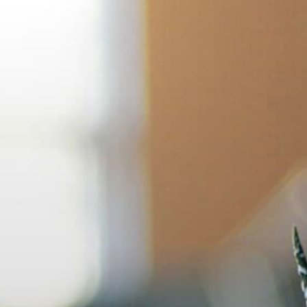
Skip
to
content