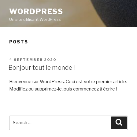
WORDPRESS
Un site utilisant WordPress
POSTS
POSTED
4 SEPTEMBER 2020
ON
Bonjour tout le monde !
Bienvenue sur WordPress. Ceci est votre premier article.
Modifiez ou supprimez-le, puis commencez à écrire !
Search
Searc
for: