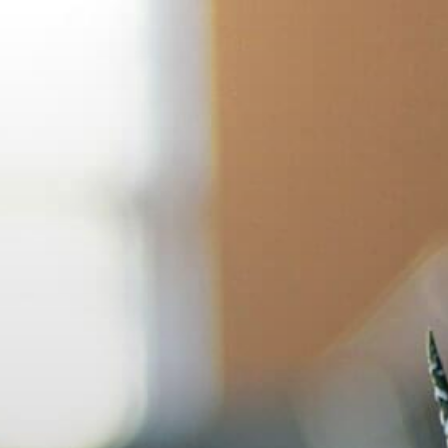
Skip
to
content