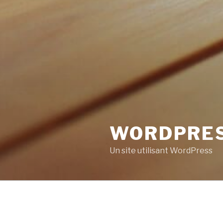
WORDPRE
Un site utilisant WordPress