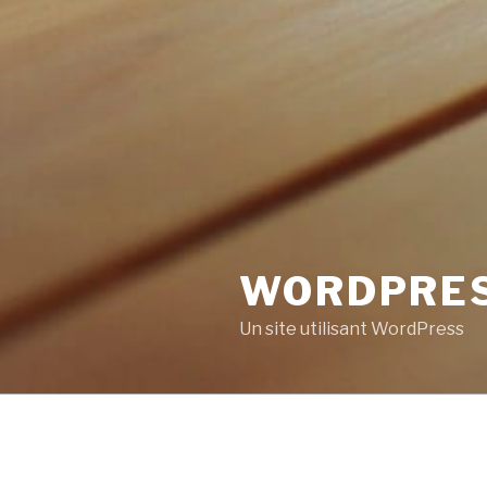
WORDPRE
Un site utilisant WordPress